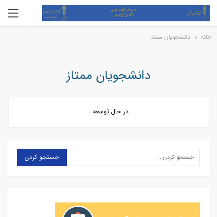
خانه
دانشجویان ممتاز
دانشجویان ممتاز
در حال توسعه…