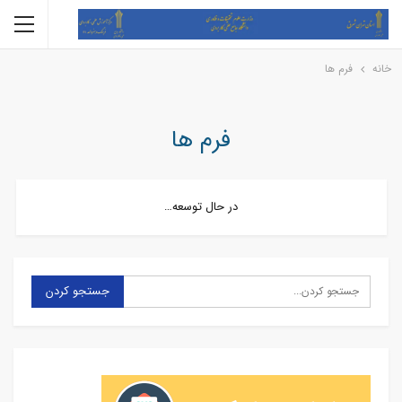
خانه
فرم ها
فرم ها
در حال توسعه…