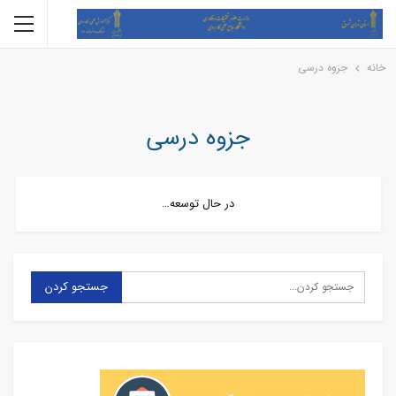
خانه
جزوه درسی
جزوه درسی
در حال توسعه…